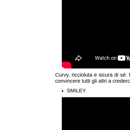
Curvy, riccioluta e sicura di sé
convincere tutti gli altri a creder
SMILEY