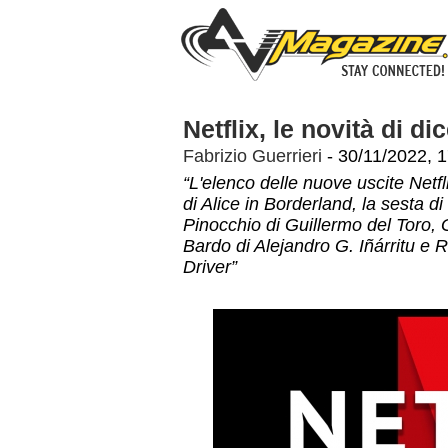
Netflix, le novità di d
Fabrizio Guerrieri
- 30/11/2022, 
“L'elenco delle nuove uscite Netfl
di Alice in Borderland, la sesta di
Pinocchio di Guillermo del Toro,
Bardo di Alejandro G. Iñárritu 
Driver”