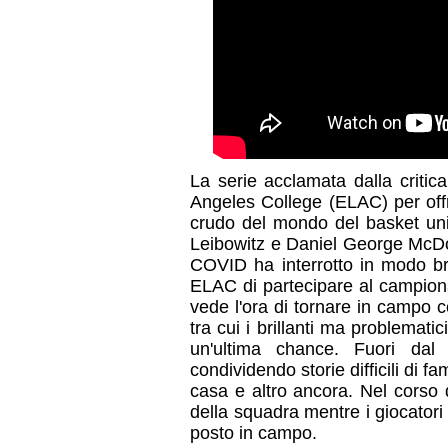
La serie acclamata dalla critic
Angeles College (ELAC) per offri
crudo del mondo del basket uni
Leibowitz e Daniel George McDon
COVID ha interrotto in modo bru
ELAC di partecipare al campion
vede l'ora di tornare in campo c
tra cui i brillanti ma problematic
un'ultima chance. Fuori da
condividendo storie difficili di 
casa e altro ancora. Nel corso d
della squadra mentre i giocatori
posto in campo.