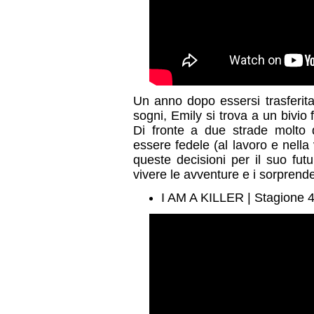
Un anno dopo essersi trasferita
sogni, Emily si trova a un bivio
Di fronte a due strade molto 
essere fedele (al lavoro e nell
queste decisioni per il suo fut
vivere le avventure e i sorprenden
I AM A KILLER | Stagione 