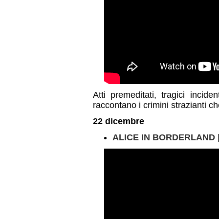
Atti premeditati, tragici incide
raccontano i crimini strazianti ch
22 dicembre
ALICE IN BORDERLAND | 