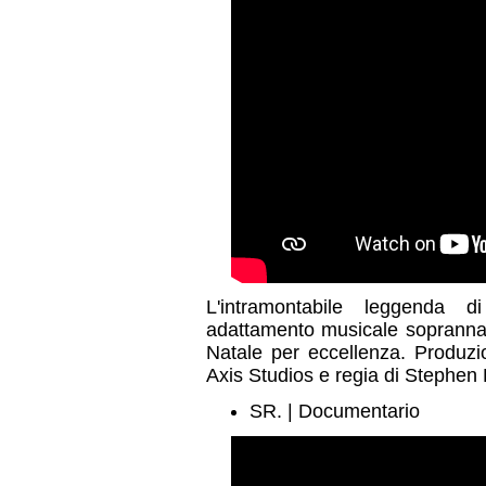
L'intramontabile leggenda 
adattamento musicale soprannatu
Natale per eccellenza. Produzi
Axis Studios e regia di Stephen 
SR. | Documentario