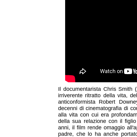
Il documentarista Chris Smith 
irriverente ritratto della vita, d
anticonformista Robert Downey 
decenni di cinematografia di con
alla vita con cui era profondam
della sua relazione con il figli
anni, il film rende omaggio all'
padre, che lo ha anche portato