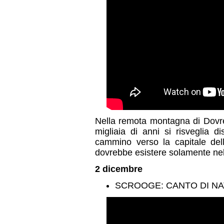
Nella remota montagna di Dovre
migliaia di anni si risveglia d
cammino verso la capitale de
dovrebbe esistere solamente nel
2 dicembre
SCROOGE: CANTO DI NA