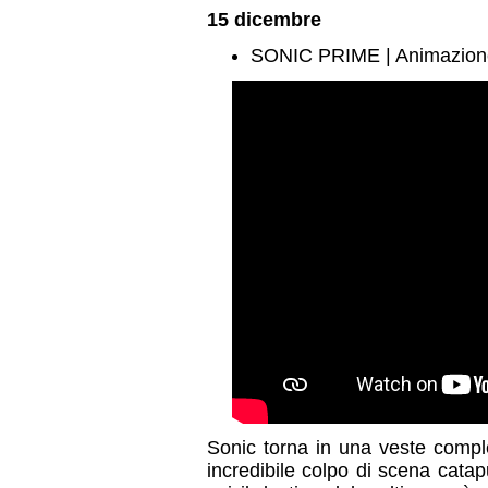
15 dicembre
SONIC PRIME | Animazion
Sonic torna in una veste comp
incredibile colpo di scena catapu