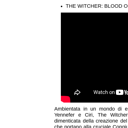
THE WITCHER: BLOOD O
Ambientata in un mondo di elf
Yennefer e Ciri, The Witcher
dimenticata della creazione del
che portano alla cruciale Congiu