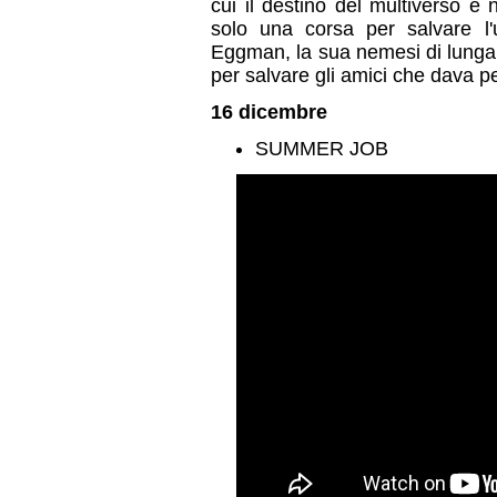
cui il destino del multiverso è
solo una corsa per salvare l'
Eggman, la sua nemesi di lunga 
per salvare gli amici che dava pe
16 dicembre
SUMMER JOB