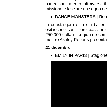
partecipanti mentre attraversa 
missione e lasciare un segno ne
DANCE MONSTERS | Real
In questa gara ottimista ballerin
esibiscono con i loro passi migl
250.000 dollari. La giuria è co
mentre Ashley Roberts presenta 
21 dicembre
EMILY IN PARIS | Stagione