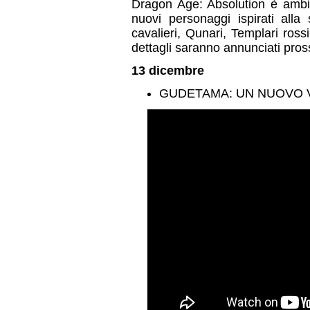
Dragon Age: Absolution è ambi
nuovi personaggi ispirati alla
cavalieri, Qunari, Templari rossi
dettagli saranno annunciati pro
13 dicembre
GUDETAMA: UN NUOVO VI