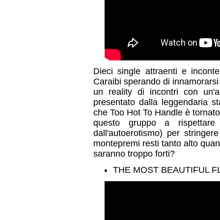
Dieci single attraenti e inconte
Caraibi sperando di innamorarsi
un reality di incontri con un
presentato dalla leggendaria 
che Too Hot To Handle è tornato 
questo gruppo a rispettare
dall'autoerotismo) per stringer
montepremi resti tanto alto quant
saranno troppo forti?
THE MOST BEAUTIFUL 