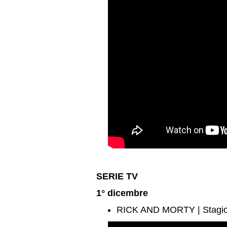
SERIE TV
1° dicembre
RICK AND MORTY | Stagi