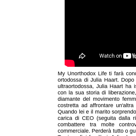
My Unorthodox Life ti farà cono
ortodossa di Julia Haart. Dopo
ultraortodossa, Julia Haart ha i
con la sua storia di liberazio
diamante del movimento femmi
costretta ad affrontare un'altra
Quando lei e il marito sorprend
carica di CEO (seguita dalla ri
combattere tra molte contro
commerciale. Perderà tutto o g