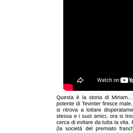
Questa è la storia di Miriam.
potente di Tevinter finisce male
si ritrova a lottare disperata
stessa e i suoi amici, ora si tr
cerca di evitare da tutta la vita
(la società del premiato franc