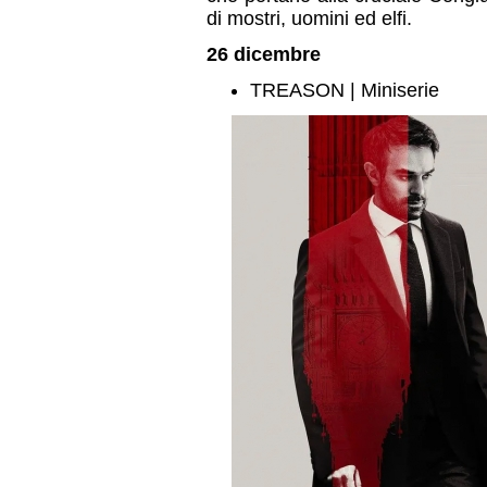
di mostri, uomini ed elfi.
26 dicembre
TREASON | Miniserie