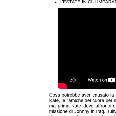
L'ESTATE IN CUI IMPARA
Cosa potrebbe aver causato la f
Kate, le "amiche del cuore per 
ma prima Kate deve affrontare
missione di Johnny in Iraq. Tull