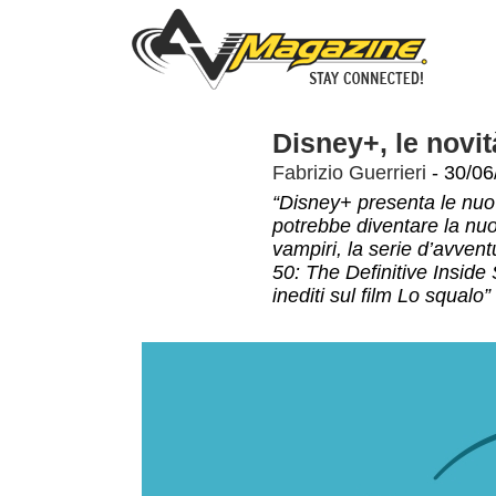
Disney+, le novit
Fabrizio Guerrieri
- 30/06
“Disney+ presenta le nuove
potrebbe diventare la nuo
vampiri, la serie d’avve
50: The Definitive Inside
inediti sul film Lo squalo”