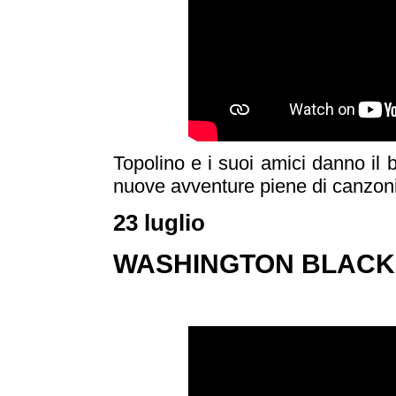
Topolino e i suoi amici danno il
nuove avventure piene di canzoni, 
23 luglio
WASHINGTON BLACK