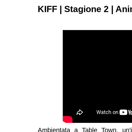
KIFF | Stagione 2 | An
Ambientata a Table Town, un'