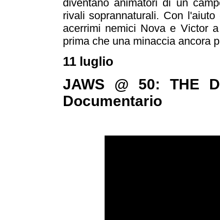
diventano animatori di un campo
rivali soprannaturali. Con l'aiut
acerrimi nemici Nova e Victor a 
prima che una minaccia ancora più
11 luglio
JAWS @ 50: THE DE
Documentario