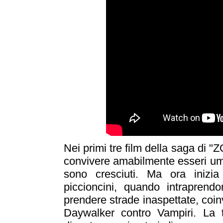
Nei primi tre film della saga di 
convivere amabilmente esseri uma
sono cresciuti. Ma ora inizi
piccioncini, quando intrapren
prendere strade inaspettate, coin
Daywalker contro Vampiri. La