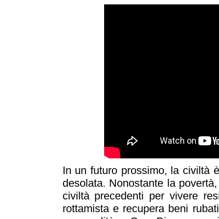
In un futuro prossimo, la civiltà
desolata. Nonostante la povertà,
civiltà precedenti per vivere re
rottamista e recupera beni rubat