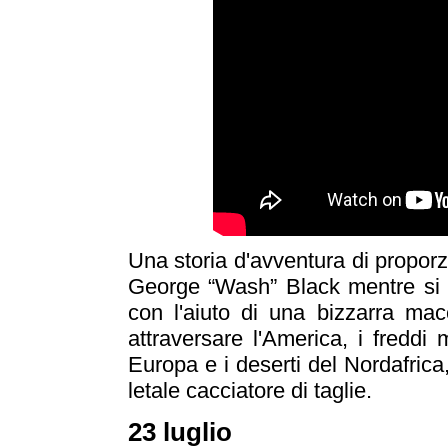
Una storia d'avventura di proporz
George “Wash” Black mentre si 
con l'aiuto di una bizzarra mac
attraversare l'America, i freddi 
Europa e i deserti del Nordafrica
letale cacciatore di taglie.
23 luglio