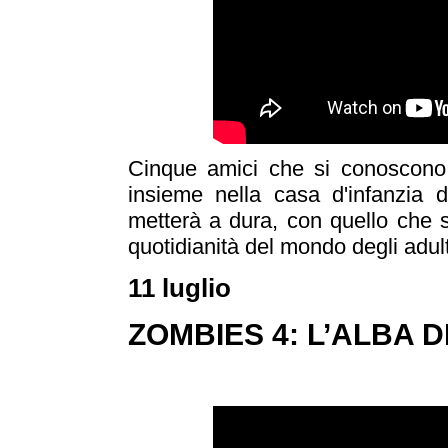
Cinque amici che si conoscono
insieme nella casa d'infanzia d
metterà a dura, con quello che s
quotidianità del mondo degli adulti
11 luglio
ZOMBIES 4: L’ALBA D