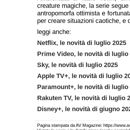
creature magiche, la serie segue 
antropomorfa ottimista e fortunat
per creare situazioni caotiche, e d
leggi anche:
Netflix, le novità di luglio 2025
Prime Video, le novità di luglio
Sky, le novità di luglio 2025
Apple TV+, le novità di luglio 2
Paramount+, le novità di luglio
Rakuten TV, le novità di luglio 
Disney+, le novità di giugno 20
Pagina stampata da AV Magazine: https://www.a