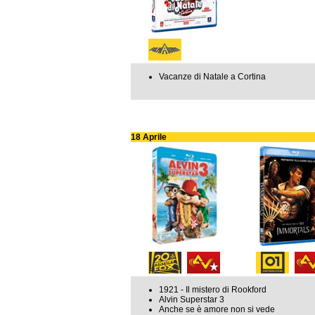
Vacanze di Natale a Cortina
18 Aprile
1921 - Il mistero di Rookford
Alvin Superstar 3
Anche se è amore non si vede