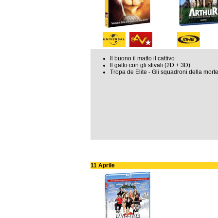
Il buono il matto il cattivo
Il gatto con gli stivali (2D + 3D)
Tropa de Elite - Gli squadroni della mort
11 Aprile