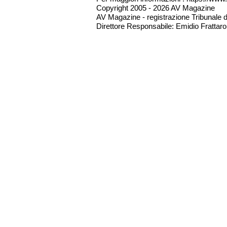
Copyright 2005 - 2026 AV Magazine
AV Magazine - registrazione Tribunale 
Direttore Responsabile: Emidio Frattarol