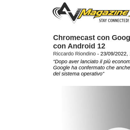
Chromecast con Googl
con Android 12
Riccardo Riondino
- 23/09/2022,
“Dopo aver lanciato il più econ
Google ha confermato che anche 
del sistema operativo”