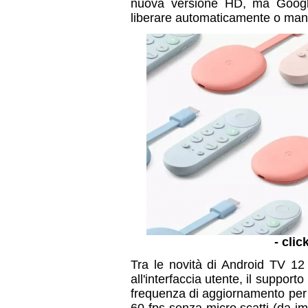
nuova versione HD, ma Google
liberare automaticamente o manu
- clic
Tra le novità di Android TV 12
all'interfaccia utente, il suppo
frequenza di aggiornamento per r