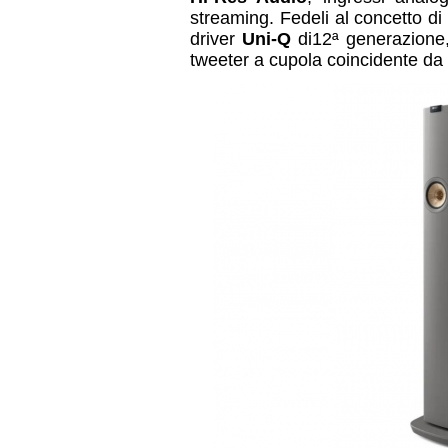
streaming. Fedeli al concetto di
driver
Uni-Q
di12ª generazione
tweeter a cupola coincidente da