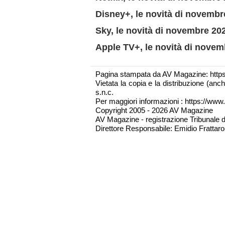
Disney+, le novità di novembr
Sky, le novità di novembre 20
Apple TV+, le novità di novem
Pagina stampata da AV Magazine: http
Vietata la copia e la distribuzione (an
s.n.c.
Per maggiori informazioni : https://www.
Copyright 2005 - 2026 AV Magazine
AV Magazine - registrazione Tribunale 
Direttore Responsabile: Emidio Frattarol