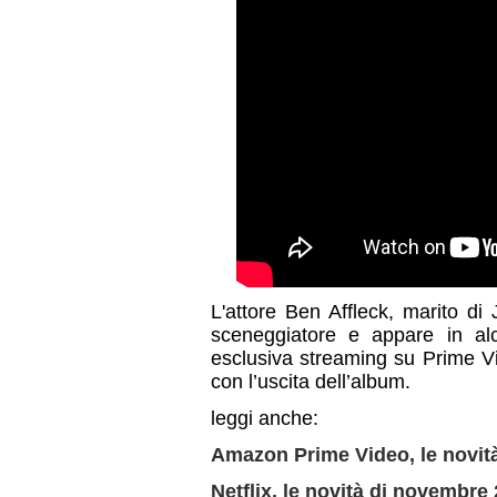
L'attore Ben Affleck, marito di 
sceneggiatore e appare in al
esclusiva streaming su Prime V
con l’uscita dell’album.
leggi anche:
Amazon Prime Video, le novit
Netflix, le novità di novembre