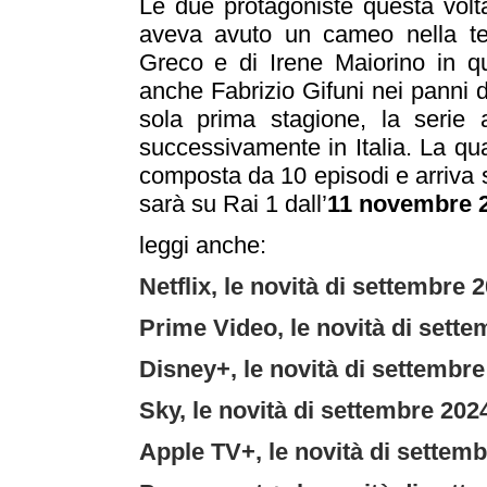
Le due protagoniste questa volt
aveva avuto un cameo nella te
Greco e di Irene Maiorino in que
anche Fabrizio Gifuni nei panni 
sola prima stagione, la serie 
successivamente in Italia. La qu
composta da 10 episodi e arriva
sarà su Rai 1 dall’
11 novembre 
leggi anche:
Netflix, le novità di settembre 
Prime Video, le novità di sett
Disney+, le novità di settembre
Sky, le novità di settembre 202
Apple TV+, le novità di settem