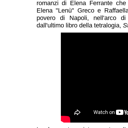
romanzi di Elena Ferrante che
Elena "Lenù" Greco e Raffaella 
povero di Napoli, nell'arco di 
dall'ultimo libro della tetralogia,
S