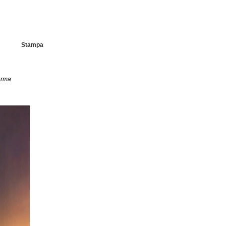
Stampa
forma