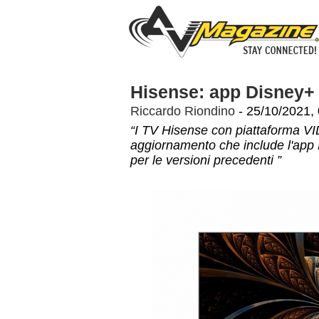
Hisense: app Disney+
Riccardo Riondino
- 25/10/2021,
“I TV Hisense con piattaforma VI
aggiornamento che include l'app D
per le versioni precedenti ”