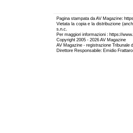
Pagina stampata da AV Magazine: http
Vietata la copia e la distribuzione (an
s.n.c.
Per maggiori informazioni : https://www.
Copyright 2005 - 2026 AV Magazine
AV Magazine - registrazione Tribunale 
Direttore Responsabile: Emidio Frattarol