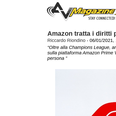
Amazon tratta i diritti
Riccardo Riondino
- 06/01/2021,
“Oltre alla Champions League, a
sulla piattaforma Amazon Prime 
persona ”