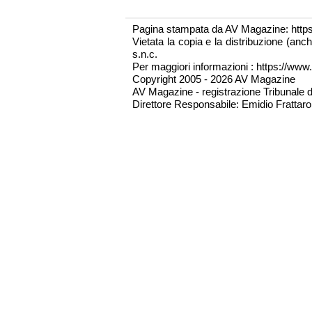
Pagina stampata da AV Magazine: http
Vietata la copia e la distribuzione (an
s.n.c.
Per maggiori informazioni : https://www.
Copyright 2005 - 2026 AV Magazine
AV Magazine - registrazione Tribunale 
Direttore Responsabile: Emidio Frattarol