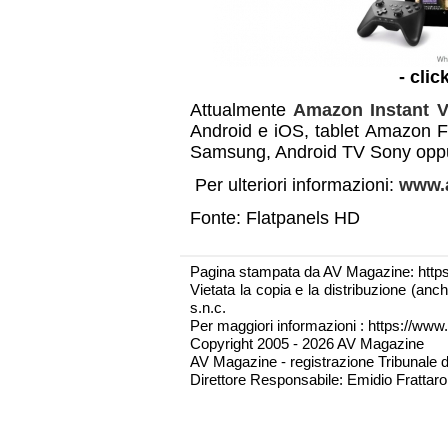
- clic
Attualmente
Amazon Instant V
Android e iOS, tablet Amazon Fi
Samsung, Android TV Sony oppu
Per ulteriori informazioni:
www.a
Fonte: Flatpanels HD
Pagina stampata da AV Magazine: http
Vietata la copia e la distribuzione (an
s.n.c.
Per maggiori informazioni : https://www.
Copyright 2005 - 2026 AV Magazine
AV Magazine - registrazione Tribunale 
Direttore Responsabile: Emidio Frattarol