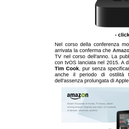
- clic
Nel corso della conferenza mo
arrivata la conferma che
Amazo
TV nel corso dell'anno. La pubb
con tvOS lanciata nel 2015. A d
Tim Cook
, pur senza specificar
anche il periodo di ostilità
dell'assenza prolungata di Appl