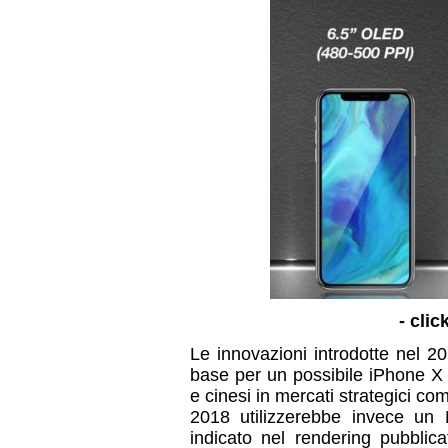
- clic
Le innovazioni introdotte nel 2
base per un possibile iPhone X 
e cinesi in mercati strategici com
2018 utilizzerebbe invece un 
indicato nel rendering pubblic