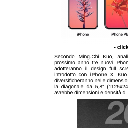
- clic
Secondo Ming-Chi Kuo, analis
prossimo anno tre nuovi iPhon
adotteranno il design full scr
introdotto con
iPhone X
. Kuo
diversificheranno nelle dimensio
la diagonale da 5,8" (1125x24
avrebbe dimensioni e densità di 