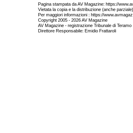
Pagina stampata da AV Magazine: https://www.a
Vietata la copia e la distribuzione (anche parzial
Per maggiori informazioni : https://www.avmagazine
Copyright 2005 - 2026 AV Magazine
AV Magazine - registrazione Tribunale di Teramo 
Direttore Responsabile: Emidio Frattaroli