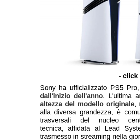
- click
Sony ha ufficializzato PS5 Pro
dall'inizio dell'anno
. L'ultima 
altezza del modello originale
,
alla diversa grandezza, è comun
trasversali del nucleo cen
tecnica, affidata al Lead Sys
trasmesso in streaming nella gio