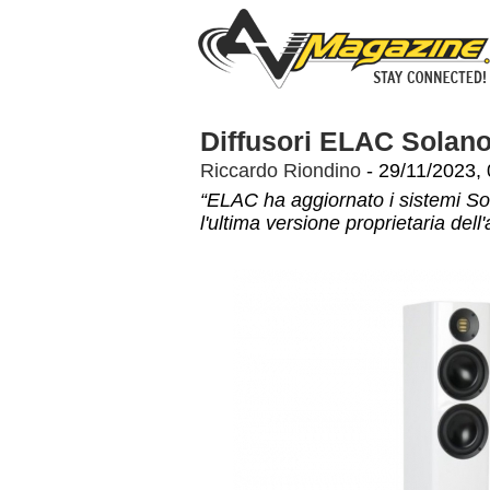
Diffusori ELAC Solano
Riccardo Riondino
- 29/11/2023, 
“ELAC ha aggiornato i sistemi Sol
l'ultima versione proprietaria del