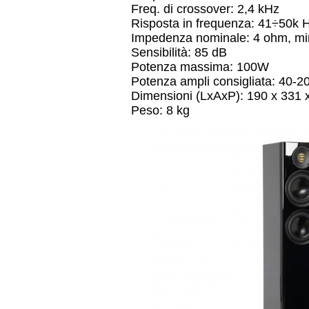
Freq. di crossover: 2,4 kHz
Risposta in frequenza: 41÷50k 
Impedenza nominale: 4 ohm, m
Sensibilità: 85 dB
Potenza massima: 100W
Potenza ampli consigliata: 40-
Dimensioni (LxAxP): 190 x 331
Peso: 8 kg