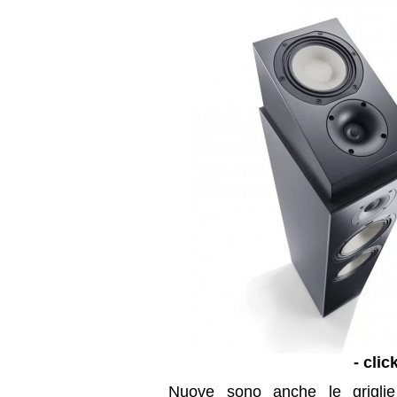
- clic
Nuove sono anche le griglie