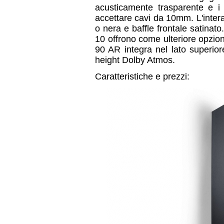
acusticamente trasparente e i m
accettare cavi da 10mm. L'intera
o nera e baffle frontale satina
10 offrono come ulteriore opzio
90 AR integra nel lato superior
height Dolby Atmos.
Caratteristiche e prezzi: