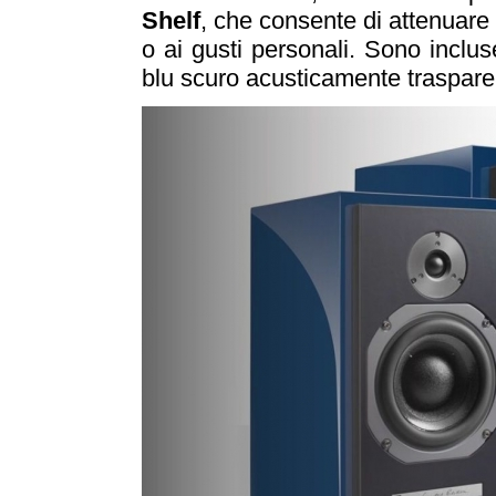
Shelf
, che consente di attenuare 
o ai gusti personali. Sono incluse 
blu scuro acusticamente traspare