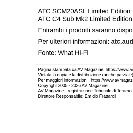
ATC SCM20ASL Limited Edition
ATC C4 Sub Mk2 Limited Edition
Entrambi i prodotti saranno dispon
Per ulteriori informazioni:
atc.aud
Fonte: What Hi-Fi
Pagina stampata da AV Magazine: https://www.a
Vietata la copia e la distribuzione (anche parzial
Per maggiori informazioni : https://www.avmagazine
Copyright 2005 - 2026 AV Magazine
AV Magazine - registrazione Tribunale di Teramo 
Direttore Responsabile: Emidio Frattaroli