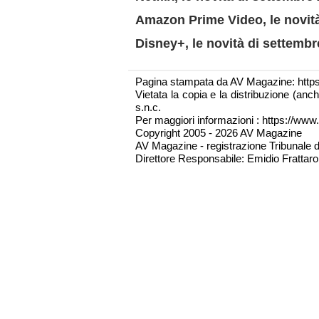
Amazon Prime Video, le novit
Disney+, le novità di settemb
Pagina stampata da AV Magazine: http
Vietata la copia e la distribuzione (an
s.n.c.
Per maggiori informazioni : https://www.
Copyright 2005 - 2026 AV Magazine
AV Magazine - registrazione Tribunale 
Direttore Responsabile: Emidio Frattarol