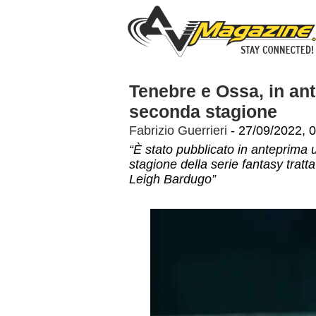
Tenebre e Ossa, in ant
seconda stagione
Fabrizio Guerrieri
- 27/09/2022, 
“È stato pubblicato in anteprima 
stagione della serie fantasy tratta
Leigh Bardugo”