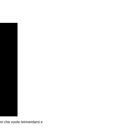
on che vuole reinventarsi e