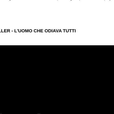
LLER - L'UOMO CHE ODIAVA TUTTI