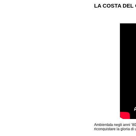
LA COSTA DEL 
Ambientata negli anni ’80
riconquistare la gloria d