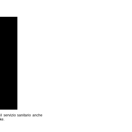
l servizio sanitario anche
ke.