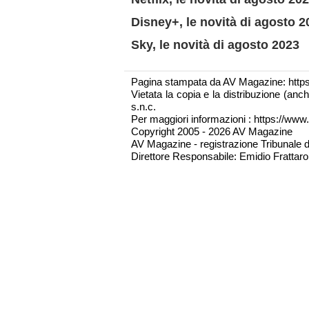
Disney+, le novità di agosto 2
Sky, le novità di agosto 2023
Pagina stampata da AV Magazine: http
Vietata la copia e la distribuzione (an
s.n.c.
Per maggiori informazioni : https://www.
Copyright 2005 - 2026 AV Magazine
AV Magazine - registrazione Tribunale 
Direttore Responsabile: Emidio Frattarol