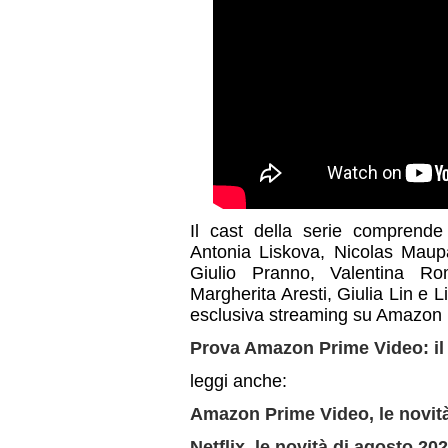
Il cast della serie comprend
Antonia Liskova, Nicolas Maup
Giulio Pranno, Valentina Ro
Margherita Aresti, Giulia Lin e 
esclusiva streaming su Amazon 
Prova Amazon Prime Video: il 
leggi anche:
Amazon Prime Video, le novit
Netflix, le novità di agosto 20