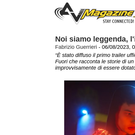
Noi siamo leggenda, l'
Fabrizio Guerrieri
- 06/08/2023, 
“È stato diffuso il primo trailer uff
Fuori che racconta le storie di u
improvvisamente di essere dotato