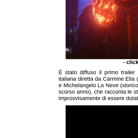
- clic
È stato diffuso il primo trailer 
italiana diretta da Carmine Elia 
e Michelangelo La Neve (storic
scorso anno), che racconta le s
improvvisamente di essere dotat