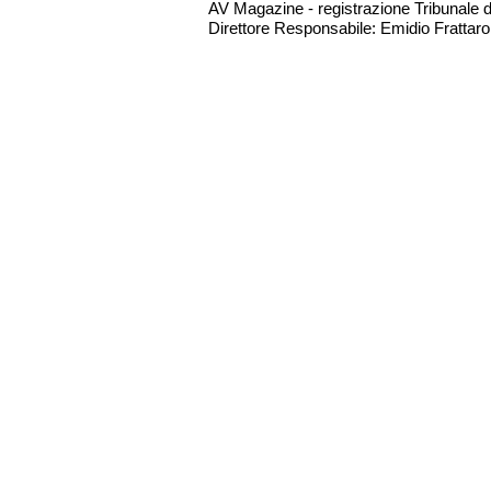
AV Magazine - registrazione Tribunale 
Direttore Responsabile: Emidio Frattarol