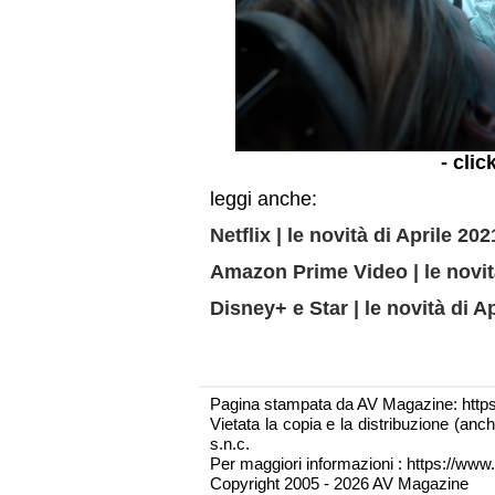
- clic
leggi anche:
Netflix | le novità di Aprile 202
Amazon Prime Video | le novit
Disney+ e Star | le novità di A
Pagina stampata da AV Magazine: http
Vietata la copia e la distribuzione (an
s.n.c.
Per maggiori informazioni : https://www.
Copyright 2005 - 2026 AV Magazine