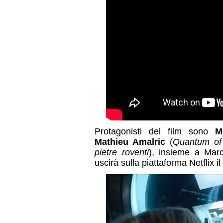
Protagonisti del film sono
M
Mathieu Amalric
(
Quantum of
pietre roventi
), insieme a Mar
uscirà sulla piattaforma Netflix il