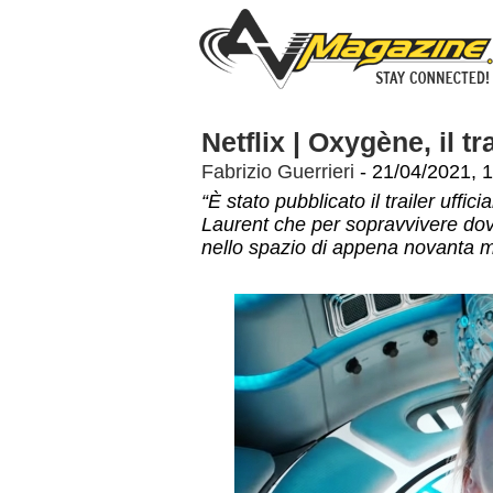
Netflix | Oxygène, il tra
Fabrizio Guerrieri
- 21/04/2021, 
“È stato pubblicato il trailer uffic
Laurent che per sopravvivere dov
nello spazio di appena novanta m