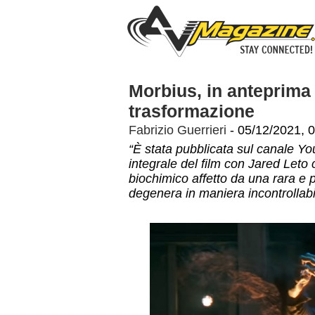
Morbius, in anteprima 
trasformazione
Fabrizio Guerrieri
- 05/12/2021, 
“È stata pubblicata sul canale Yo
integrale del film con Jared Leto 
biochimico affetto da una rara e 
degenera in maniera incontrollabi