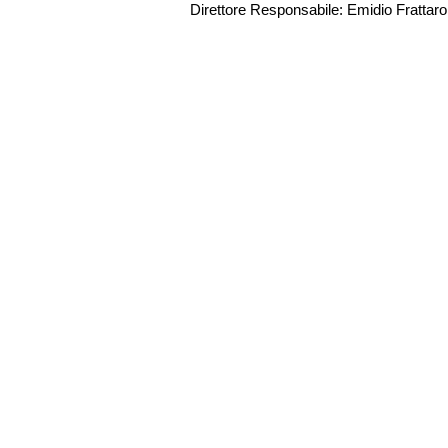
Direttore Responsabile: Emidio Frattarol