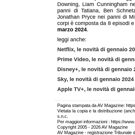
Downing, Liam Cunningham nei
panni di Tatiana, Ben Schnet
Jonathan Pryce nei panni di Mi
corpi è composta da 8 episodi e a
marzo 2024
.
leggi anche:
Netflix, le novità di gennaio 2
Prime Video, le novità di gen
Disney+, le novità di gennaio
Sky, le novità di gennaio 2024
Apple TV+, le novità di genna
Pagina stampata da AV Magazine: http
Vietata la copia e la distribuzione (an
s.n.c.
Per maggiori informazioni : https://www.
Copyright 2005 - 2026 AV Magazine
AV Magazine - registrazione Tribunale 