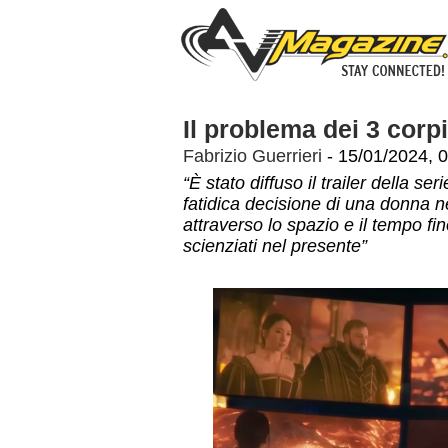
Il problema dei 3 corpi, 
Fabrizio Guerrieri
- 15/01/2024, 
“È stato diffuso il trailer della ser
fatidica decisione di una donna ne
attraverso lo spazio e il tempo fi
scienziati nel presente”