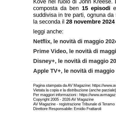
Kove nel ruolo di John Kreese. 
composta da ben
15 episodi
e 
suddivisa in tre parti, ognuna da 
la seconda il
28 novembre 2024
leggi anche:
Netflix, le novità di maggio 202
Prime Video, le novità di magg
Disney+, le novità di maggio 2
Apple TV+, le novità di maggio
Pagina stampata da AV Magazine: https://www.a
Vietata la copia e la distribuzione (anche parzial
Per maggiori informazioni : https://www.avmagazine
Copyright 2005 - 2026 AV Magazine
AV Magazine - registrazione Tribunale di Teramo 
Direttore Responsabile: Emidio Frattaroli