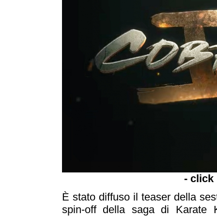
- click
È stato diffuso il teaser della se
spin-off della saga di Karate 