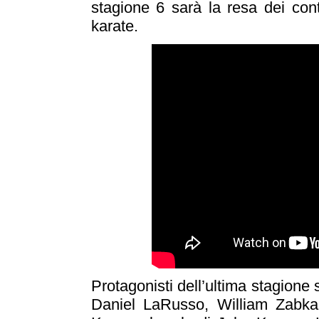
stagione 6 sarà la resa dei cont
karate.
Protagonisti dell’ultima stagion
Daniel LaRusso, William Zabka