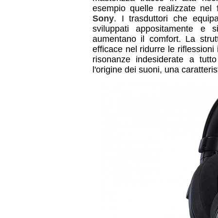
esempio quelle realizzate nel
Sony
. I trasduttori che equi
sviluppati appositamente e si
aumentano il comfort. La strut
efficace nel ridurre le riflession
risonanze indesiderate a tutto
l'origine dei suoni, una caratteri