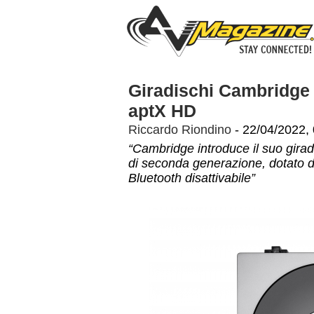
Giradischi Cambridge 
aptX HD
Riccardo Riondino
- 22/04/2022,
“Cambridge introduce il suo girad
di seconda generazione, dotato di
Bluetooth disattivabile”