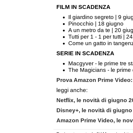
FILM IN SCADENZA
Il giardino segreto | 9 gi
Pinocchio | 18 giugno
A un metro da te | 20 giu
Tutti per 1 - 1 per tutti | 
Come un gatto in tangenz
SERIE IN SCADENZA
Macgyver - le prime tre st
The Magicians - le prime 
Prova Amazon Prime Video: i
leggi anche:
Netflix, le novità di giugno 
Disney+, le novità di giugno
Amazon Prime Video, le nov