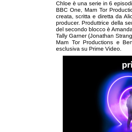
Chloe è una serie in 6 episod
BBC One, Mam Tor Productio
creata, scritta e diretta da 
producer. Produttrice della se
del secondo blocco è Amanda 
Tally Garner (Jonathan Strang
Mam Tor Productions e Ben 
esclusiva su Prime Video.