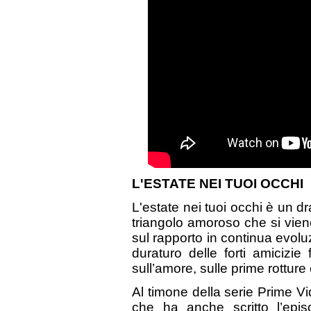
L'ESTATE NEI TUOI OCCHI
L'estate nei tuoi occhi è un 
triangolo amoroso che si viene
sul rapporto in continua evoluzi
duraturo delle forti amicizi
sull’amore, sulle prime rotture
Al timone della serie Prime 
che ha anche scritto l’epis