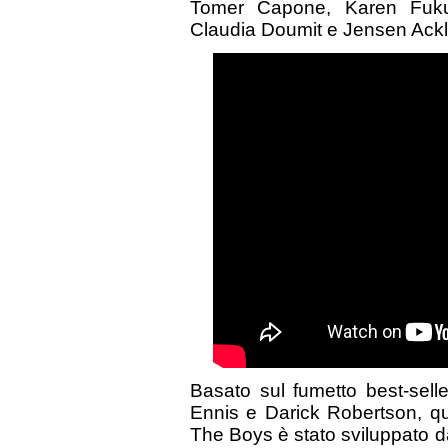
Tomer Capone, Karen Fukuha
Claudia Doumit e Jensen Ackl
Basato sul fumetto best-sel
Ennis e Darick Robertson, qu
The Boys è stato sviluppato d