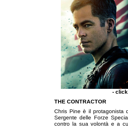
- clic
THE CONTRACTOR
Chris Pine è il protagonista d
Sergente delle Forze Speci
contro la sua volontà e a cu