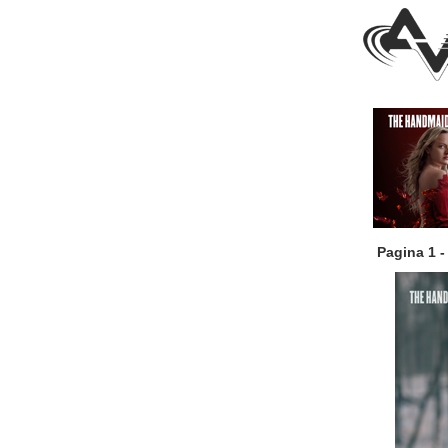
Pagina 1 -