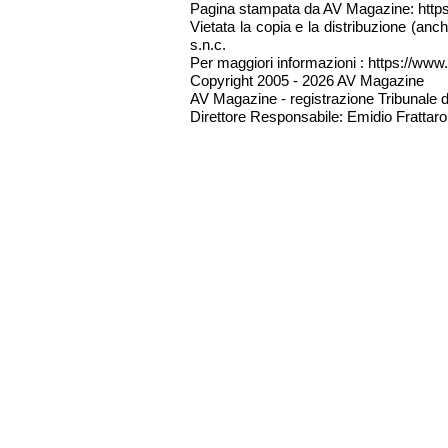
Pagina stampata da AV Magazine: http
Vietata la copia e la distribuzione (an
s.n.c.
Per maggiori informazioni : https://www.
Copyright 2005 - 2026 AV Magazine
AV Magazine - registrazione Tribunale 
Direttore Responsabile: Emidio Frattarol