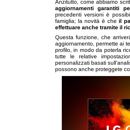
Anzitutto, come abbiamo scritt
aggiornamenti garantiti pe
precedenti versioni è possibi
famiglia; la novità è che
il p
effettuare anche tramite il 
Questa funzione, che arriver
aggiornamento, permette ai te
profilo, in modo da poterla 
tutte le relative impostazio
personalizzati basati sull’anal
possono anche proteggete co