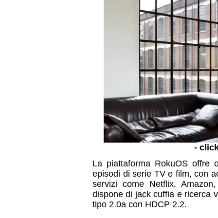
- clic
La piattaforma RokuOS offre ol
episodi di serie TV e film, con 
servizi come Netflix, Amazo
dispone di jack cuffia e ricerca 
tipo 2.0a con HDCP 2.2.