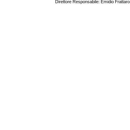
Direttore Responsabile: Emidio Frattarol