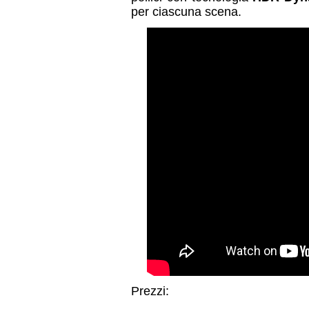
per ciascuna scena.
Prezzi: