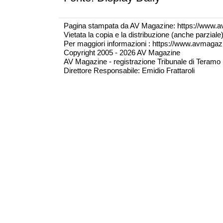
Pagina stampata da AV Magazine: https://www.a
Vietata la copia e la distribuzione (anche parzial
Per maggiori informazioni : https://www.avmagazine
Copyright 2005 - 2026 AV Magazine
AV Magazine - registrazione Tribunale di Teramo 
Direttore Responsabile: Emidio Frattaroli