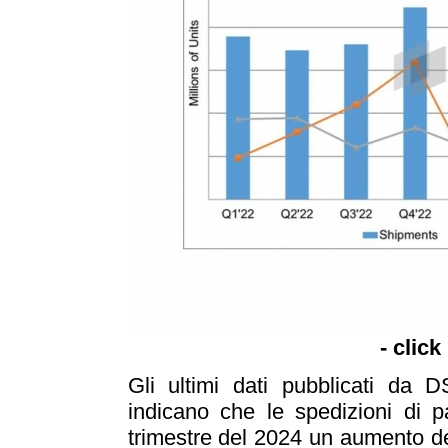
- click
Gli ultimi dati pubblicati da
indicano che le spedizioni di 
trimestre del 2024 un aumento d