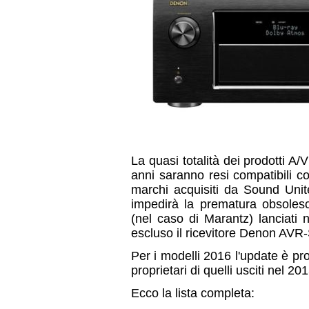
La quasi totalità dei prodotti A/
anni saranno resi compatibili c
marchi acquisiti da Sound Unit
impedirà la prematura obsolesc
(nel caso di Marantz) lanciati
escluso il ricevitore Denon AV
Per i modelli 2016 l'update è p
proprietari di quelli usciti nel 
Ecco la lista completa: