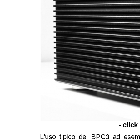
- click
L'uso tipico del BPC3 ad esempi