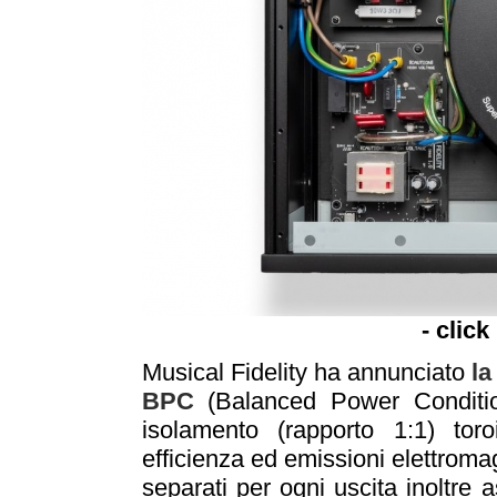
- click
Musical Fidelity ha annunciato
la
BPC
(Balanced Power Conditio
isolamento (rapporto 1:1) toro
efficienza ed emissioni elettroma
separati per ogni uscita inoltre