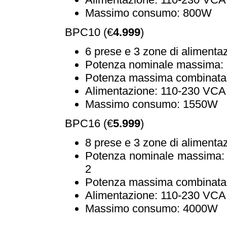
Massimo consumo: 800W
BPC10 (€
4.999
)
6 prese e 3 zone di alimentaz
Potenza nominale massima:
Potenza massima combinata 
Alimentazione: 110-230 VCA
Massimo consumo: 1550W
BPC16 (€
5.999
)
8 prese e 3 zone di alimentaz
Potenza nominale massima:
2
Potenza massima combinata 
Alimentazione: 110-230 VCA
Massimo consumo: 4000W