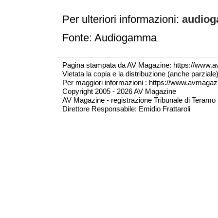
Per ulteriori informazioni:
audiog
Fonte: Audiogamma
Pagina stampata da AV Magazine: https://www.a
Vietata la copia e la distribuzione (anche parzial
Per maggiori informazioni : https://www.avmagazine
Copyright 2005 - 2026 AV Magazine
AV Magazine - registrazione Tribunale di Teramo 
Direttore Responsabile: Emidio Frattaroli