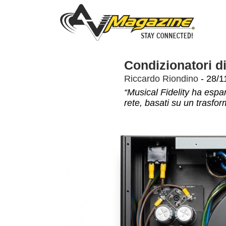
Condizionatori di
Riccardo Riondino
- 28/1
“Musical Fidelity ha espa
rete, basati su un trasfor