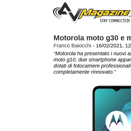
Motorola moto g30 e 
Franco Baiocchi
- 16/02/2021, 12
“Motorola ha presentato i nuovi a
moto g10, due smartphone apparte
dotati di fotocamere professionali
completamente rinnovato.”