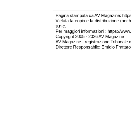
Pagina stampata da AV Magazine: http
Vietata la copia e la distribuzione (an
s.n.c.
Per maggiori informazioni : https://www.
Copyright 2005 - 2026 AV Magazine
AV Magazine - registrazione Tribunale 
Direttore Responsabile: Emidio Frattarol