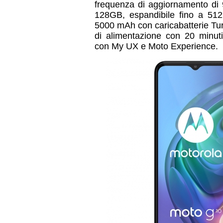
frequenza di aggiornamento d
128GB, espandibile fino a 51
5000 mAh con caricabatterie Tu
di alimentazione con 20 minuti
con My UX e Moto Experience.