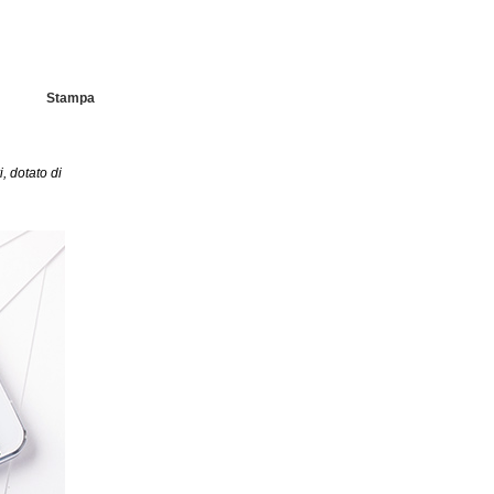
Stampa
, dotato di