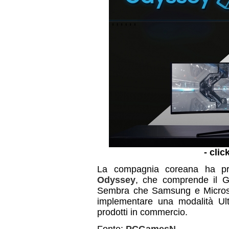
- clic
La compagnia coreana ha p
Odyssey
, che comprende il 
Sembra che Samsung e Microsof
implementare una modalità Ult
prodotti in commercio.