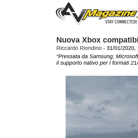
Nuova Xbox compatibi
Riccardo Riondino
- 31/01/2020, 
“Pressata da Samsung, Microsoft
il supporto nativo per i formati 21