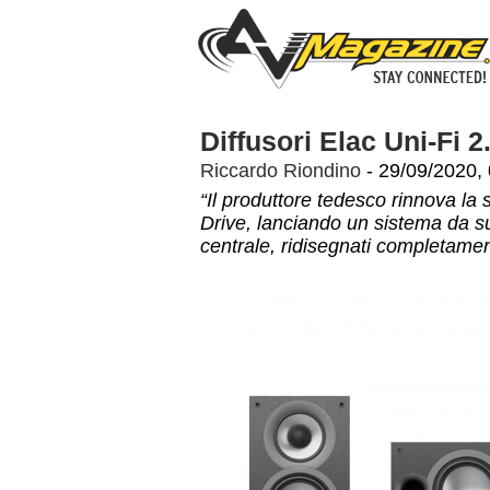
Diffusori Elac Uni-Fi 2
Riccardo Riondino
- 29/09/2020,
“Il produttore tedesco rinnova la 
Drive, lanciando un sistema da 
centrale, ridisegnati completam