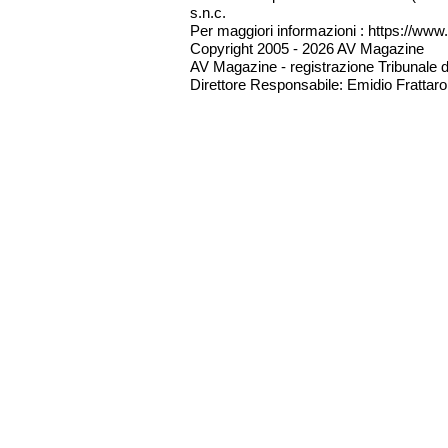
s.n.c.
Per maggiori informazioni : https://www.
Copyright 2005 - 2026 AV Magazine
AV Magazine - registrazione Tribunale 
Direttore Responsabile: Emidio Frattarol