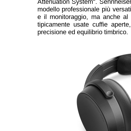
Attenuation System". Sennheise
modello professionale più versati
e il monitoraggio, ma anche al
tipicamente usate cuffie aperte,
precisione ed equilibrio timbrico.