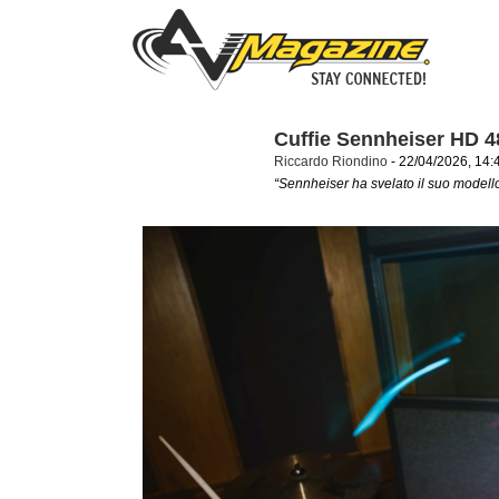
Cuffie Sennheiser HD 
Riccardo Riondino
- 22/04/2026, 14:
“Sennheiser ha svelato il suo modello