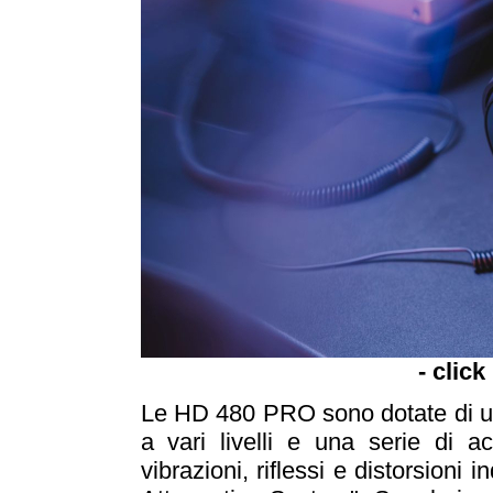
- click
Le HD 480 PRO sono dotate di un
a vari livelli e una serie di ac
vibrazioni, riflessi e distorsioni 