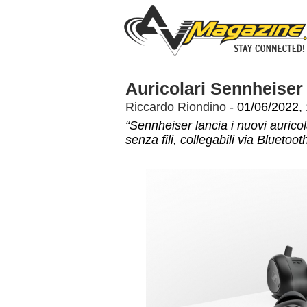
Auricolari Sennheiser
Riccardo Riondino
- 01/06/2022, 
“Sennheiser lancia i nuovi auricola
senza fili, collegabili via Bluetoo