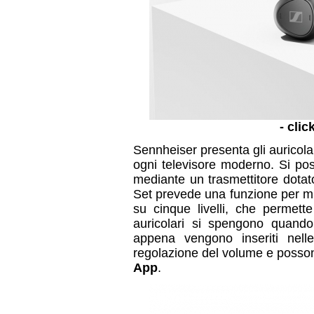
- clic
Sennheiser presenta gli auricola
ogni televisore moderno. Si pos
mediante un trasmettitore dotato 
Set prevede una funzione per migli
su cinque livelli, che permette
auricolari si spengono quand
appena vengono inseriti nelle 
regolazione del volume e posson
App
.