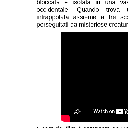
bloccata e isolata in una vas
occidentale. Quando trova 
intrappolata assieme a tre sc
perseguitati da misteriose creatur