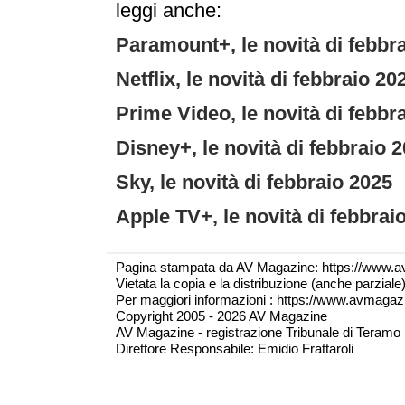
leggi anche:
Paramount+, le novità di febbr
Netflix, le novità di febbraio 20
Prime Video, le novità di febbr
Disney+, le novità di febbraio 
Sky, le novità di febbraio 2025
Apple TV+, le novità di febbrai
Pagina stampata da AV Magazine: https://www.a
Vietata la copia e la distribuzione (anche parzial
Per maggiori informazioni : https://www.avmagazine
Copyright 2005 - 2026 AV Magazine
AV Magazine - registrazione Tribunale di Teramo 
Direttore Responsabile: Emidio Frattaroli