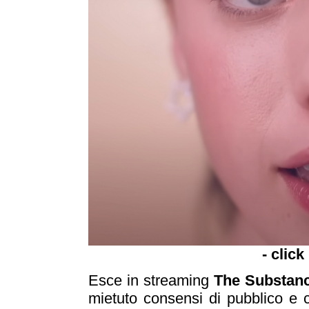
- click
Esce in streaming
The Substan
mietuto consensi di pubblico e c