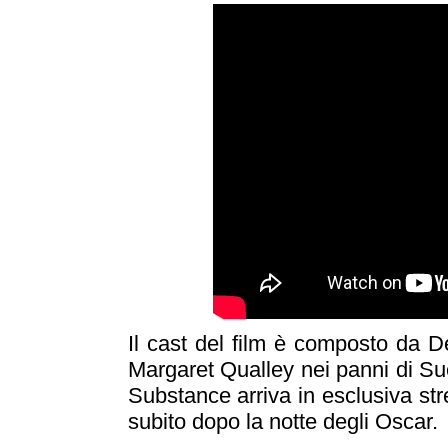
Il cast del film è composto da D
Margaret Qualley nei panni di Su
Substance arriva in esclusiva s
subito dopo la notte degli Oscar.