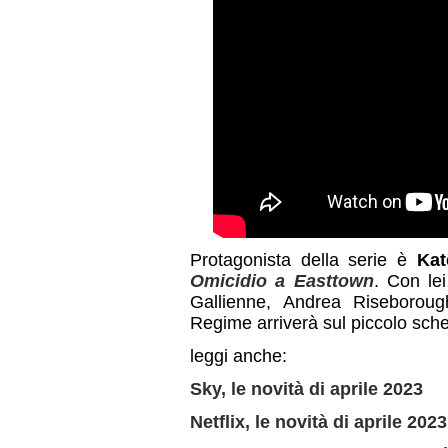
Protagonista della serie è
Kat
Omicidio a Easttown
. Con le
Gallienne, Andrea Riseborou
Regime arriverà sul piccolo sch
leggi anche:
Sky, le novità di aprile 2023
Netflix, le novità di aprile 2023