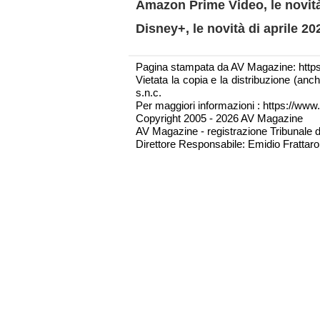
Amazon Prime Video, le novità
Disney+, le novità di aprile 20
Pagina stampata da AV Magazine: http
Vietata la copia e la distribuzione (an
s.n.c.
Per maggiori informazioni : https://www.
Copyright 2005 - 2026 AV Magazine
AV Magazine - registrazione Tribunale 
Direttore Responsabile: Emidio Frattarol