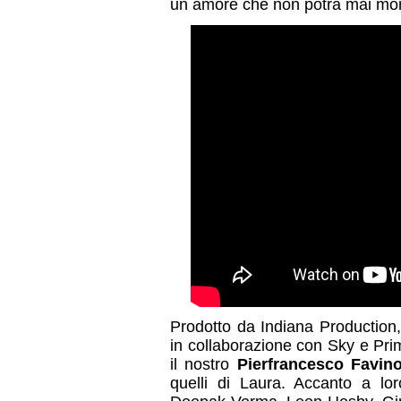
un amore che non potrà mai mor
Prodotto da Indiana Production,
in collaborazione con Sky e Pr
il nostro
Pierfrancesco Favin
quelli di Laura. Accanto a lo