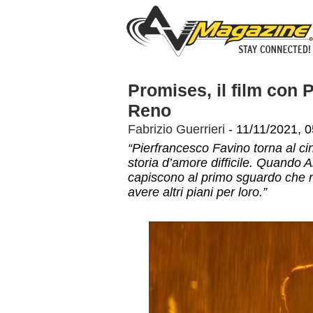
Promises, il film con 
Reno
Fabrizio Guerrieri
- 11/11/2021, 0
“Pierfrancesco Favino torna al c
storia d’amore difficile. Quando 
capiscono al primo sguardo che 
avere altri piani per loro.”