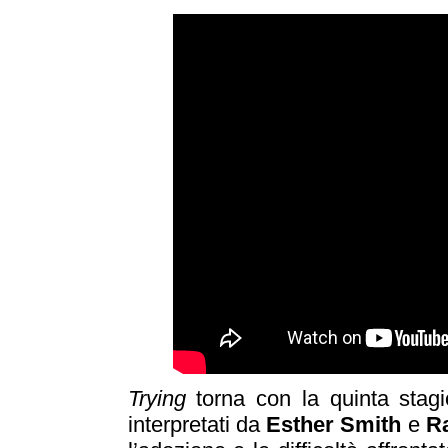
Trying
torna con la quinta stagi
interpretati da
Esther Smith
e
Ra