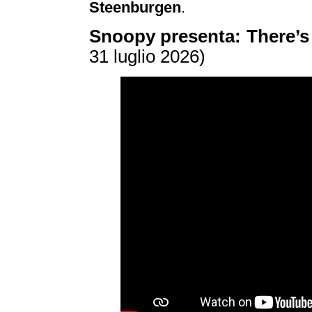
Steenburgen
.
Snoopy presenta: There’
31 luglio 2026)