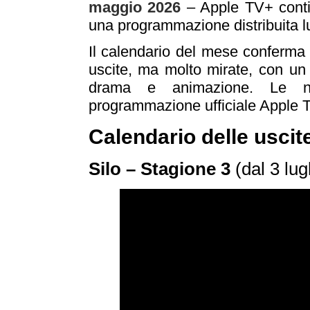
maggio 2026
– Apple TV+ contin
una programmazione distribuita lu
Il calendario del mese conferma l
uscite, ma molto mirate, con un 
drama e animazione. Le nov
programmazione ufficiale Apple TV
Calendario delle uscit
Silo – Stagione 3
(dal 3 lug