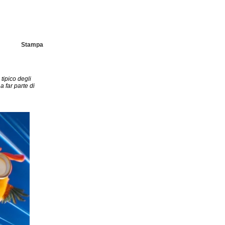
Stampa
 tipico degli
a far parte di