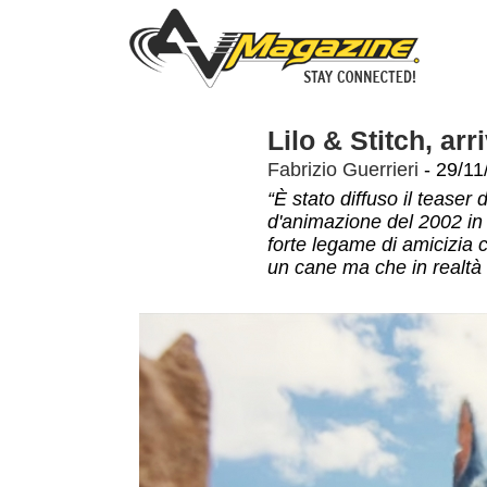
Lilo & Stitch, arri
Fabrizio Guerrieri
- 29/11
“È stato diffuso il teaser
d'animazione del 2002 in 
forte legame di amicizia c
un cane ma che in realtà 