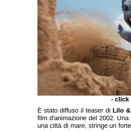
- click
È stato diffuso il teaser di
Lilo &
film d'animazione del 2002. Una 
una città di mare, stringe un for