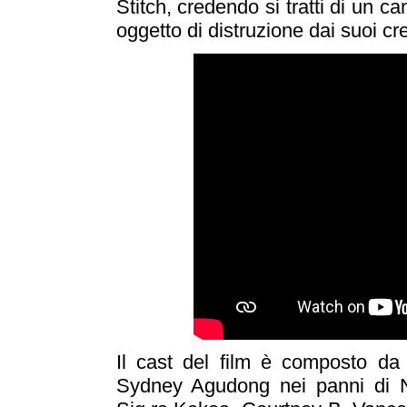
Stitch, credendo si tratti di un 
oggetto di distruzione dai suoi cre
Il cast del film è composto da
Sydney Agudong nei panni di Na