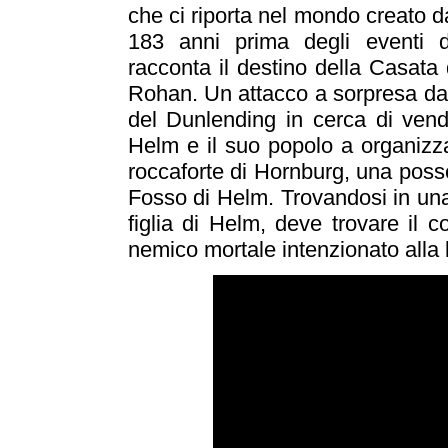
che ci riporta nel mondo creato da
183 anni prima degli eventi del
racconta il destino della Casata
Rohan. Un attacco a sorpresa da 
del Dunlending in cerca di vend
Helm e il suo popolo a organizza
roccaforte di Hornburg, una poss
Fosso di Helm. Trovandosi in una
figlia di Helm, deve trovare il 
nemico mortale intenzionato alla l