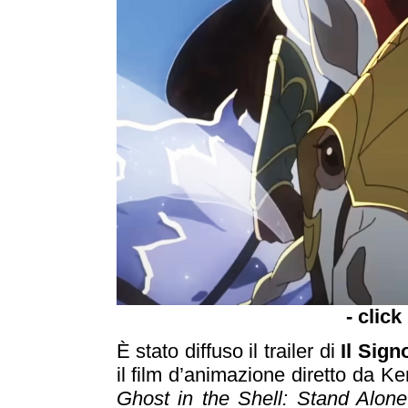
- click
È stato diffuso il trailer di
Il Sign
il film d’animazione diretto da K
Ghost in the Shell: Stand Alon