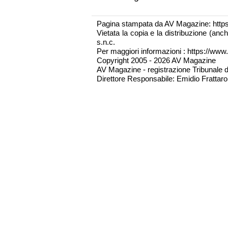
Pagina stampata da AV Magazine: http
Vietata la copia e la distribuzione (an
s.n.c.
Per maggiori informazioni : https://www.
Copyright 2005 - 2026 AV Magazine
AV Magazine - registrazione Tribunale 
Direttore Responsabile: Emidio Frattarol