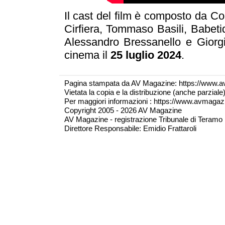
Il cast del film è composto da C
Cirfiera, Tommaso Basili, Babet
Alessandro Bressanello e Giorgia
cinema il
25 luglio 2024
.
Pagina stampata da AV Magazine: https://www.a
Vietata la copia e la distribuzione (anche parzial
Per maggiori informazioni : https://www.avmagazine
Copyright 2005 - 2026 AV Magazine
AV Magazine - registrazione Tribunale di Teramo 
Direttore Responsabile: Emidio Frattaroli