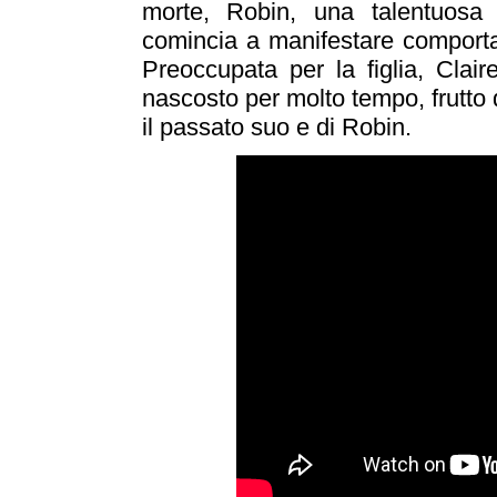
morte, Robin, una talentuosa p
comincia a manifestare comportam
Preoccupata per la figlia, Clair
nascosto per molto tempo, frutto
il passato suo e di Robin.